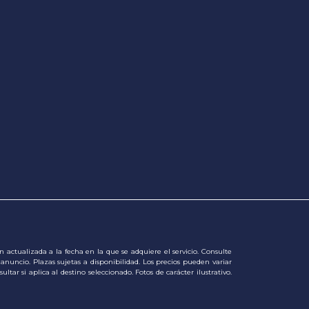
actualizada a la fecha en la que se adquiere el servicio. Consulte
 anuncio. Plazas sujetas a disponibilidad. Los precios pueden variar
tar si aplica al destino seleccionado. Fotos de carácter ilustrativo.